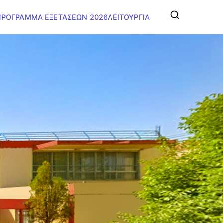
ΠΡΟΓΡΑΜΜΑ ΕΞΕΤΑΣΕΩΝ 2026
ΛΕΙΤΟΥΡΓΙΑ