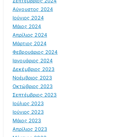
Σεπτέμβριος 2024
Αύγουστος 2024
Ιούνιος 2024
Μάιος 2024
Απρίλιος 2024
Μάρτιος 2024
Φεβρουάριος 2024
Ιανουάριος 2024
Δεκέμβριος 2023
Νοέμβριος 2023
Οκτώβριος 2023
Σεπτέμβριος 2023
Ιούλιος 2023
Ιούνιος 2023
Μάιος 2023
Απρίλιος 2023