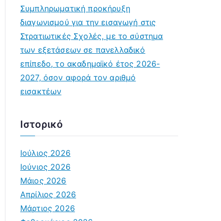
Συμπληρωματική προκήρυξη
διαγωνισμού για την εισαγωγή στις
Στρατιωτικές Σχολές, με το σύστημα
των εξετάσεων σε πανελλαδικό
επίπεδο, το ακαδημαϊκό έτος 2026-
2027, όσον αφορά τον αριθμό
εισακτέων
Ιστορικό
Ιούλιος 2026
Ιούνιος 2026
Μάιος 2026
Απρίλιος 2026
Μάρτιος 2026