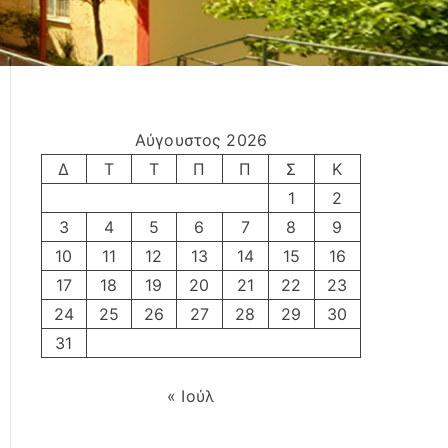
Αύγουστος 2026
Δ
Τ
Τ
Π
Π
Σ
Κ
1
2
3
4
5
6
7
8
9
10
11
12
13
14
15
16
17
18
19
20
21
22
23
24
25
26
27
28
29
30
31
« Ιούλ