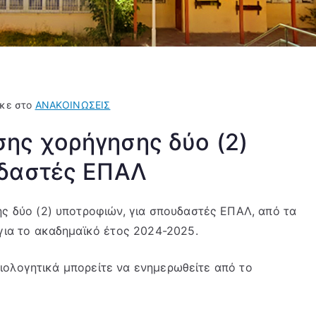
ηκε στο
ΑΝΑΚΟΙΝΩΣΕΙΣ
ης χορήγησης δύο (2)
υδαστές ΕΠΑΛ
 δύο (2) υποτροφιών, για σπουδαστές ΕΠΑΛ, από τα
ια το ακαδημαϊκό έτος 2024-2025.
αιολογητικά μπορείτε να ενημερωθείτε από το