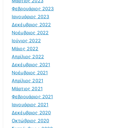
Μάρτιος 2023
Φεβρουάριος 2023
Ιανουάριος 2023
Δεκέμβριος 2022
Νοέμβριος 2022
Ιούνιος 2022
Μάιος 2022
Απρίλιος 2022
Δεκέμβριος 2021
Νοέμβριος 2021
Απρίλιος 2021
Μάρτιος 2021
Φεβρουάριος 2021
Ιανουάριος 2021
Δεκέμβριος 2020
Οκτώβριος 2020