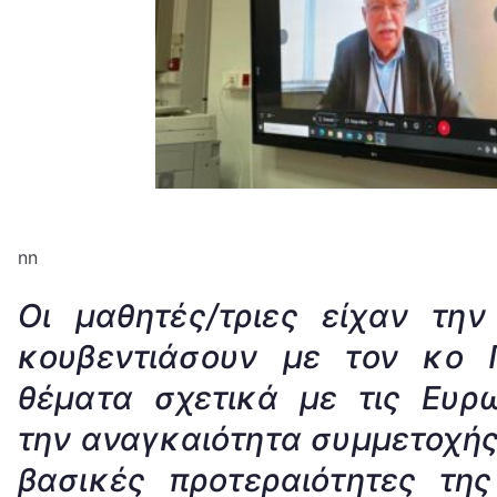
nn
Οι μαθητές/τριες είχαν την
κουβεντιάσουν με τον κο 
θέματα σχετικά με τις Ευρ
την αναγκαιότητα συμμετοχής 
βασικές προτεραιότητες τη