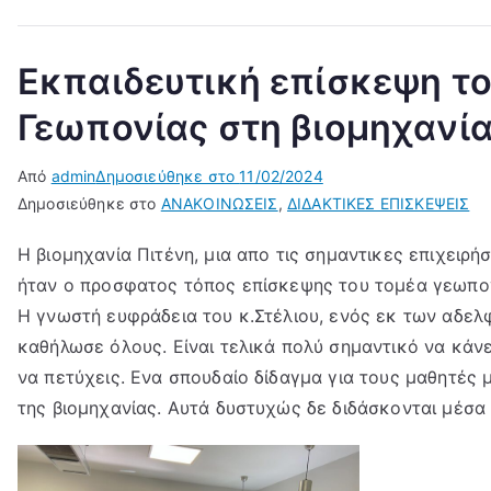
Εκπαιδευτική επίσκεψη το
Γεωπονίας στη βιομηχανία
Από
admin
Δημοσιεύθηκε στο
11/02/2024
Δημοσιεύθηκε στο
ΑΝΑΚΟΙΝΩΣΕΙΣ
,
ΔΙΔΑΚΤΙΚΕΣ ΕΠΙΣΚΕΨΕΙΣ
Η βιομηχανία Πιτένη, μια απο τις σημαντικες επιχειρήσ
ήταν ο προσφατος τόπος επίσκεψης του τομέα γεωπον
Η γνωστή ευφράδεια του κ.Στέλιου, ενός εκ των αδελ
καθήλωσε όλους. Είναι τελικά πολύ σημαντικό να κάνε
να πετύχεις. Ενα σπουδαίο δίδαγμα για τους μαθητές μ
της βιομηχανίας. Αυτά δυστυχώς δε διδάσκονται μέσα 