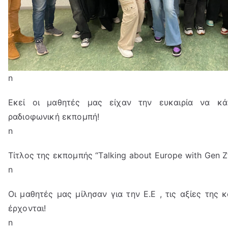
n
Εκεί οι μαθητές μας είχαν την ευκαιρία να κ
ραδιοφωνική εκπομπή!
n
Τίτλος της εκπομπής “Talking about Europe with Gen Z
n
Οι μαθητές μας μίλησαν για την Ε.Ε , τις αξίες της 
έρχονται!
n