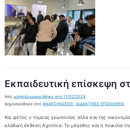
Εκπαιδευτική επίσκεψη στ
Από
admin
Δημοσιεύθηκε στο
11/02/2024
Δημοσιεύθηκε στο
ΑΝΑΚΟΙΝΩΣΕΙΣ
,
ΔΙΔΑΚΤΙΚΕΣ ΕΠΙΣΚΕΨΕΙΣ
Και φέτος ο τομεας γεωπονίας αλλα και της οικονομί
κλαδική έκθεση Agrotica. Το μέγεθος και η ποικιλία 