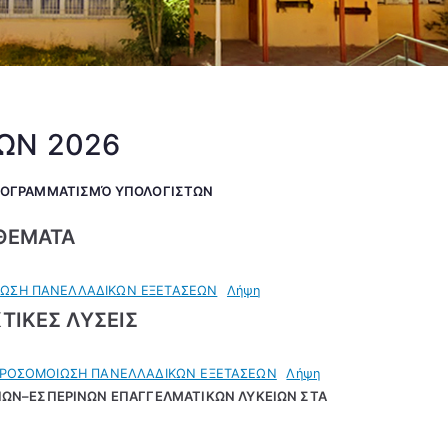
ΩΝ 2026
ΡΟΓΡΑΜΜΑΤΙΣΜΌ ΥΠΟΛΟΓΙΣΤΩΝ
ΘΕΜΑΤΑ
ΙΩΣΗ ΠΑΝΕΛΛΑΔΙΚΩΝ ΕΞΕΤΑΣΕΩΝ
Λήψη
ΤΙΚΕΣ ΛΥΣΕΙΣ
 ΠΡΟΣΟΜΟΙΩΣΗ ΠΑΝΕΛΛΑΔΙΚΩΝ ΕΞΕΤΑΣΕΩΝ
Λήψη
ΩΝ–ΕΣΠΕΡΙΝΩΝ ΕΠΑΓΓΕΛΜΑΤΙΚΩΝ ΛΥΚΕΙΩΝ ΣΤΑ