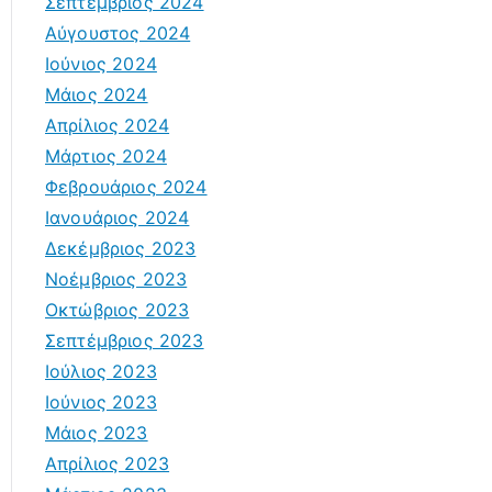
Σεπτέμβριος 2024
Αύγουστος 2024
Ιούνιος 2024
Μάιος 2024
Απρίλιος 2024
Μάρτιος 2024
Φεβρουάριος 2024
Ιανουάριος 2024
Δεκέμβριος 2023
Νοέμβριος 2023
Οκτώβριος 2023
Σεπτέμβριος 2023
Ιούλιος 2023
Ιούνιος 2023
Μάιος 2023
Απρίλιος 2023