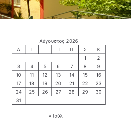
Αύγουστος 2026
Δ
Τ
Τ
Π
Π
Σ
Κ
1
2
3
4
5
6
7
8
9
10
11
12
13
14
15
16
17
18
19
20
21
22
23
24
25
26
27
28
29
30
31
« Ιούλ