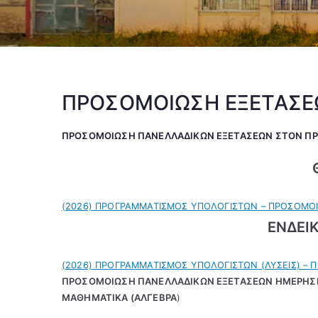
ΠΡΟΣΟΜΟΙΩΣΗ ΕΞΕΤΑΣΕ
ΠΡΟΣΟΜΟΙΩΣΗ ΠΑΝΕΛΛΑΔΙΚΩΝ ΕΞΕΤΑΣΕΩΝ ΣΤΟΝ Π
(2026) ΠΡΟΓΡΑΜΜΑΤΙΣΜΟΣ ΥΠΟΛΟΓΙΣΤΩΝ – ΠΡΟΣΟΜΟ
ΕΝΔΕΙΚ
(2026) ΠΡΟΓΡΑΜΜΑΤΙΣΜΟΣ ΥΠΟΛΟΓΙΣΤΩΝ (ΛΥΣΕΙΣ) –
ΠΡΟΣΟΜΟΙΩΣΗ ΠΑΝΕΛΛΑΔΙΚΩΝ ΕΞΕΤΑΣΕΩΝ ΗΜΕΡΗΣΙ
ΜΑΘΗΜΑΤΙΚΑ (ΑΛΓΕΒΡΑ
)