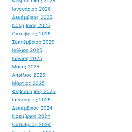
Φεβρουάριος 2026
Ιανουάριος 2026
Δεκέμβριος 2025
Νοέμβριος 2025
Οκτώβριος 2025
Σεπτέμβριος 2025
Ιούλιος 2025
Ιούνιος 2025
Μάιος 2025
Απρίλιος 2025
Μάρτιος 2025
Φεβρουάριος 2025
Ιανουάριος 2025
Δεκέμβριος 2024
Νοέμβριος 2024
Οκτώβριος 2024