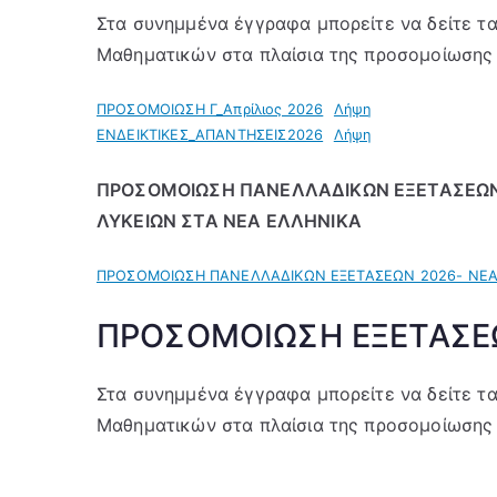
Στα συνημμένα έγγραφα μπορείτε να δείτε τα
Μαθηματικών στα πλαίσια της προσομοίωσης
ΠΡΟΣΟΜΟΙΩΣΗ Γ_Απρίλιος 2026
Λήψη
ΕΝΔΕΙΚΤΙΚΕΣ_ΑΠΑΝΤΗΣΕΙΣ2026
Λήψη
ΠΡΟΣΟΜΟΙΩΣΗ ΠΑΝΕΛΛΑΔΙΚΩΝ ΕΞΕΤΑΣΕΩΝ
ΛΥΚΕΙΩΝ ΣΤΑ ΝΕΑ ΕΛΛΗΝΙΚΑ
ΠΡΟΣΟΜΟΙΩΣΗ ΠΑΝΕΛΛΑΔΙΚΩΝ ΕΞΕΤΑΣΕΩΝ 2026- ΝΕΑ
ΠΡΟΣΟΜΟΙΩΣΗ ΕΞΕΤΑΣΕ
Στα συνημμένα έγγραφα μπορείτε να δείτε τα
Μαθηματικών στα πλαίσια της προσομοίωσης