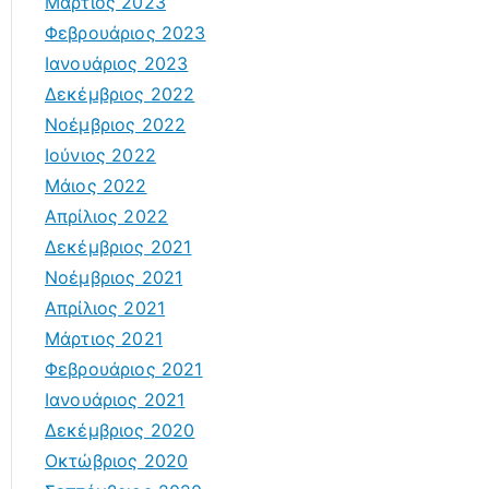
Μάρτιος 2023
Φεβρουάριος 2023
Ιανουάριος 2023
Δεκέμβριος 2022
Νοέμβριος 2022
Ιούνιος 2022
Μάιος 2022
Απρίλιος 2022
Δεκέμβριος 2021
Νοέμβριος 2021
Απρίλιος 2021
Μάρτιος 2021
Φεβρουάριος 2021
Ιανουάριος 2021
Δεκέμβριος 2020
Οκτώβριος 2020