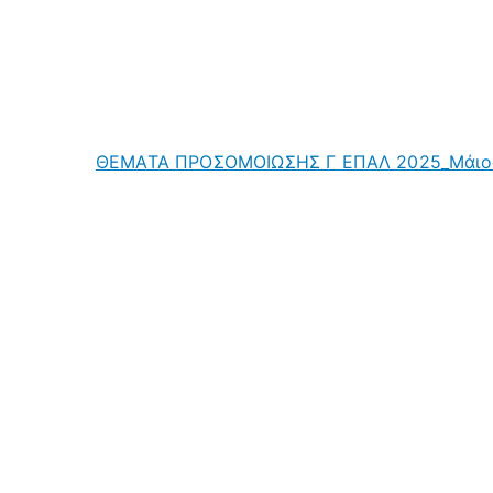
ΘΕΜΑΤΑ ΠΡΟΣΟΜΟΙΩΣΗΣ Γ ΕΠΑΛ 2025_Μάιο