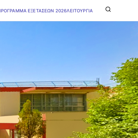
ΠΡΟΓΡΑΜΜΑ ΕΞΕΤΑΣΕΩΝ 2026
ΛΕΙΤΟΥΡΓΙΑ