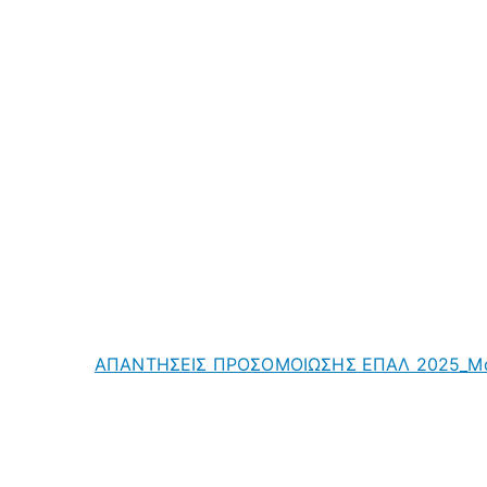
ΑΠΑΝΤΗΣΕΙΣ ΠΡΟΣΟΜΟΙΩΣΗΣ ΕΠΑΛ 2025_Μ