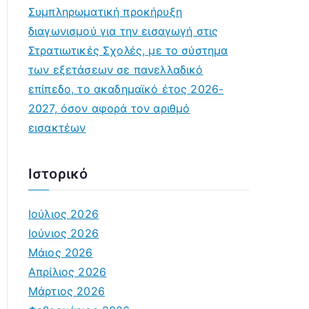
Συμπληρωματική προκήρυξη
διαγωνισμού για την εισαγωγή στις
Στρατιωτικές Σχολές, με το σύστημα
των εξετάσεων σε πανελλαδικό
επίπεδο, το ακαδημαϊκό έτος 2026-
2027, όσον αφορά τον αριθμό
εισακτέων
Ιστορικό
Ιούλιος 2026
Ιούνιος 2026
Μάιος 2026
Απρίλιος 2026
Μάρτιος 2026