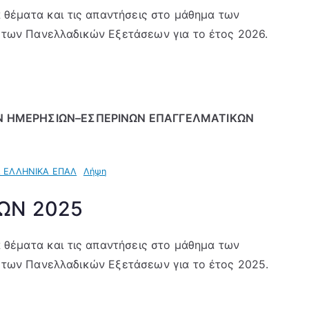
 θέματα και τις απαντήσεις στο μάθημα των
 των Πανελλαδικών Εξετάσεων για το έτος 2026.
 ΗΜΕΡΗΣΙΩΝ–ΕΣΠΕΡΙΝΩΝ ΕΠΑΓΓΕΛΜΑΤΙΚΩΝ
 ΕΛΛΗΝΙΚΑ ΕΠΑΛ
Λήψη
ΩΝ 2025
 θέματα και τις απαντήσεις στο μάθημα των
 των Πανελλαδικών Εξετάσεων για το έτος 2025.