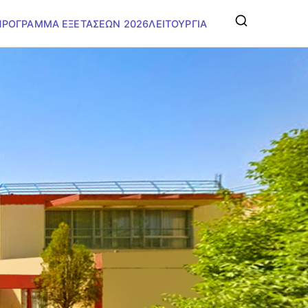
ΠΡΟΓΡΑΜΜΑ ΕΞΕΤΑΣΕΩΝ 2026
ΛΕΙΤΟΥΡΓΙΑ