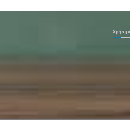
Χρήσιμ