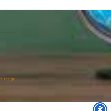
z.sch.gr