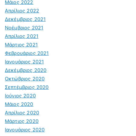
Μάιος 2022
Απρίλιος 2022
Δεκέμβριος 2021
Νοέμβριος 2021
Απρίλιος 2021
Μάρτιος 2021
Φεβρουάριος 2021
Ιανουάριος 2021
Δεκέμβριος 2020
Οκτώβριος 2020
Σεπτέμβριος 2020
Ιούνιος 2020
Μάιος 2020
Απρίλιος 2020
Μάρτιος 2020
Ιανουάριος 2020