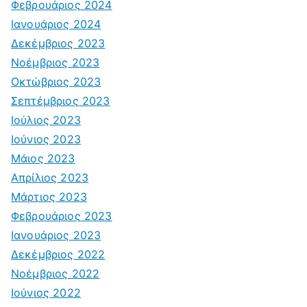
Φεβρουάριος 2024
Ιανουάριος 2024
Δεκέμβριος 2023
Νοέμβριος 2023
Οκτώβριος 2023
Σεπτέμβριος 2023
Ιούλιος 2023
Ιούνιος 2023
Μάιος 2023
Απρίλιος 2023
Μάρτιος 2023
Φεβρουάριος 2023
Ιανουάριος 2023
Δεκέμβριος 2022
Νοέμβριος 2022
Ιούνιος 2022