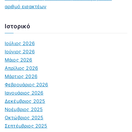
αριθμό εισακτέων
Ιστορικό
Ιούλιος 2026
Ιούνιος 2026
Μάιος 2026
Απρίλιος 2026
Μάρτιος 2026
Φεβρουάριος 2026
Ιανουάριος 2026
Δεκέμβριος 2025
Νοέμβριος 2025
Οκτώβριος 2025
Σεπτέμβριος 2025