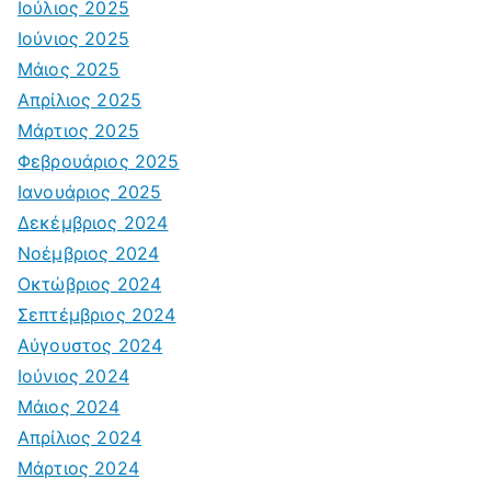
Ιούλιος 2025
Ιούνιος 2025
Μάιος 2025
Απρίλιος 2025
Μάρτιος 2025
Φεβρουάριος 2025
Ιανουάριος 2025
Δεκέμβριος 2024
Νοέμβριος 2024
Οκτώβριος 2024
Σεπτέμβριος 2024
Αύγουστος 2024
Ιούνιος 2024
Μάιος 2024
Απρίλιος 2024
Μάρτιος 2024