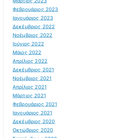
Μάρτιος 2023
Φεβρουάριος 2023
Ιανουάριος 2023
Δεκέμβριος 2022
Νοέμβριος 2022
Ιούνιος 2022
Μάιος 2022
Απρίλιος 2022
Δεκέμβριος 2021
Νοέμβριος 2021
Απρίλιος 2021
Μάρτιος 2021
Φεβρουάριος 2021
Ιανουάριος 2021
Δεκέμβριος 2020
Οκτώβριος 2020