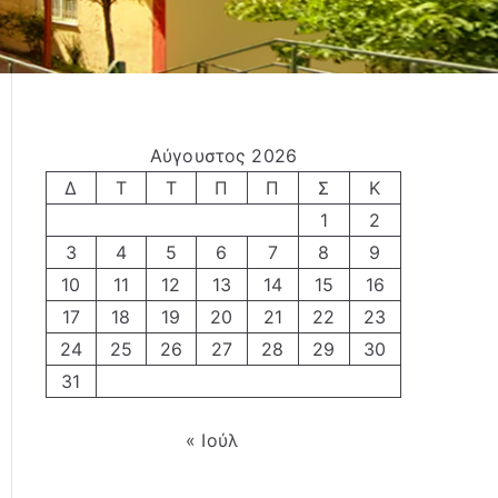
Αύγουστος 2026
Δ
Τ
Τ
Π
Π
Σ
Κ
1
2
3
4
5
6
7
8
9
10
11
12
13
14
15
16
17
18
19
20
21
22
23
24
25
26
27
28
29
30
31
« Ιούλ