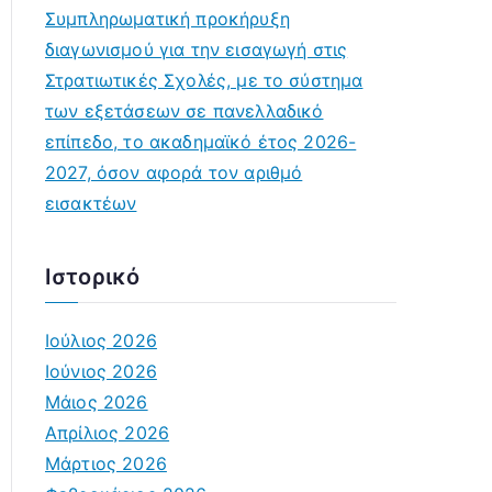
Συμπληρωματική προκήρυξη
διαγωνισμού για την εισαγωγή στις
Στρατιωτικές Σχολές, με το σύστημα
των εξετάσεων σε πανελλαδικό
επίπεδο, το ακαδημαϊκό έτος 2026-
2027, όσον αφορά τον αριθμό
εισακτέων
Ιστορικό
Ιούλιος 2026
Ιούνιος 2026
Μάιος 2026
Απρίλιος 2026
Μάρτιος 2026