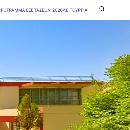
ΠΡΟΓΡΑΜΜΑ ΕΞΕΤΑΣΕΩΝ 2026
ΛΕΙΤΟΥΡΓΙΑ