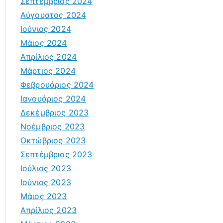
Σεπτέμβριος 2024
Αύγουστος 2024
Ιούνιος 2024
Μάιος 2024
Απρίλιος 2024
Μάρτιος 2024
Φεβρουάριος 2024
Ιανουάριος 2024
Δεκέμβριος 2023
Νοέμβριος 2023
Οκτώβριος 2023
Σεπτέμβριος 2023
Ιούλιος 2023
Ιούνιος 2023
Μάιος 2023
Απρίλιος 2023