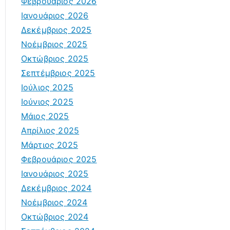
Φεβρουάριος 2026
Ιανουάριος 2026
Δεκέμβριος 2025
Νοέμβριος 2025
Οκτώβριος 2025
Σεπτέμβριος 2025
Ιούλιος 2025
Ιούνιος 2025
Μάιος 2025
Απρίλιος 2025
Μάρτιος 2025
Φεβρουάριος 2025
Ιανουάριος 2025
Δεκέμβριος 2024
Νοέμβριος 2024
Οκτώβριος 2024