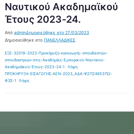
Ναυτικού Ακαδημαϊκού
Έτους 2023-24.
Από
admin
Δημοσιεύθηκε στο
27/03/2023
Δημοσιεύθηκε στο
ΠΑΝΕΛΛΑΔΙΚΕΣ
ΕΞΕ-32019-2023-Προκήρυξη-εισαγωγής-σπουδαστών-
σπουδαστριών-στις-Ακαδημίες-Εμπορικού-Ναυτικού-
Ακαδημαϊκού-Έτους-2023-24-1
Λήψη
ΠΡΟΚΗΡΥΞΗ-ΕΙΣΑΓΩΓΗΣ-ΑΕΝ-2023_ΑΔΑ-Ψ2ΠΖ4653ΠΩ-
Φ3Σ-1
Λήψη