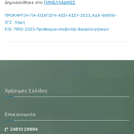
Δημοσιεύθηκε στο
ΠΑΝΕΛΛΑΔΙΚΕΣ
ΠΡΟΚΗΡΥΞΗ-ΓΙΑ-ΕΙΣΑΓΩΓΗ-ΑΣΕΙ-ΑΣΣΥ-2023_ΑΔΑ-6ΘΘ16-
2ΓΖ
Λήψη
ΕΞΕ-7950-2023-Προθεσμία-υποβολής-δικαιολογητικών
Χρήσιμες Σελίδες
Επικοινωνία
24610 26994