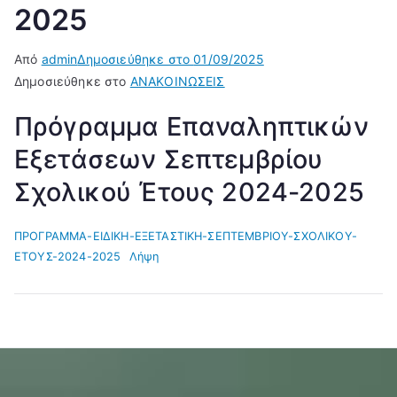
2025
Από
admin
Δημοσιεύθηκε στο
01/09/2025
Δημοσιεύθηκε στο
ΑΝΑΚΟΙΝΩΣΕΙΣ
Πρόγραμμα Επαναληπτικών
Εξετάσεων Σεπτεμβρίου
Σχολικού Έτους 2024-2025
ΠΡΟΓΡΑΜΜΑ-ΕΙΔΙΚΗ-ΕΞΕΤΑΣΤΙΚΗ-ΣΕΠΤΕΜΒΡΙΟΥ-ΣΧΟΛΙΚΟΥ-
ΕΤΟΥΣ-2024-2025
Λήψη